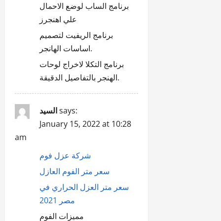
برنامج الساب لوضع الاحمال
علي اهنجرز
برنامج الريفيت لتصميم
اساسات الهانجر.
برنامج التكلا لاخراج لوحات
الهنجر بالتفاصيل الدقيقة.
السيد
says:
January 15, 2022 at 10:28
am
شركة عزل فوم
سعر متر الفوم العازل
سعر متر العزل الحراري في
مصر 2021
مميزات الفوم