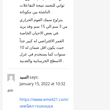
ثواني للتجمد نتيجة التفاعلات
الناشئة بين مكوناتة.
يتراوح سمك الفوم الحراري
من 3 سم الي 15 سم وقد يزيد
في بعض الاحيان الخاصة.
العمر الافتراضي له كبير جداً
حيث يكون اقل ضمان له 10
سنوات كما يستخدم في عزل
الاسطح الخرسانية والعدنية .
السيد
says:
January 15, 2022 at 10:32
am
https://www.eme421.com/
เทคนิคการแทงบอล