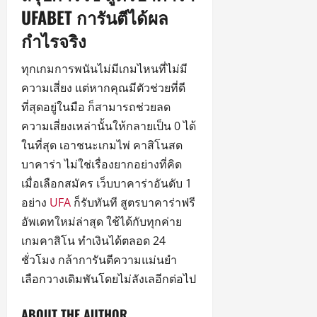
UFABET การันตีได้ผล
กำไรจริง
ทุกเกมการพนันไม่มีเกมไหนที่ไม่มี
ความเสี่ยง แต่หากคุณมีตัวช่วยที่ดี
ที่สุดอยู่ในมือ ก็สามารถช่วยลด
ความเสี่ยงเหล่านั้นให้กลายเป็น 0 ได้
ในที่สุด เอาชนะเกมไพ่ คาสิโนสด
บาคาร่า ไม่ใช่เรื่องยากอย่างที่คิด
เมื่อเลือกสมัคร เว็บบาคาร่าอันดับ 1
อย่าง
UFA
ก็รับทันที สูตรบาคาร่าฟรี
อัพเดทใหม่ล่าสุด ใช้ได้กับทุกค่าย
เกมคาสิโน ทำเงินได้ตลอด 24
ชั่วโมง กล้าการันตีความแม่นยำ
เลือกวางเดิมพันโดยไม่ลังเลอีกต่อไป
ABOUT THE AUTHOR