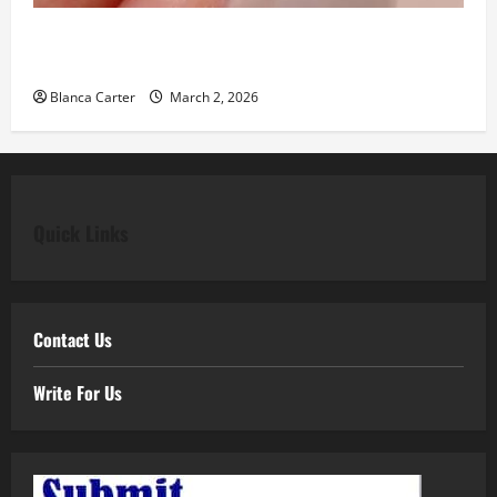
Classic Elegance Begins with Pear Diamond
Engagement Rings
Blanca Carter
March 2, 2026
Quick Links
Contact Us
Write For Us