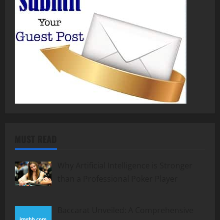
MUST READ
Why Artificial Intelligence is Stronger
than a Professional Poker Player
Baccarat Unveiled: A Comprehensive