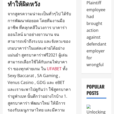
ทำให้ผิดหวัง
Plaintiff
employee
จากสูตรความน่าจะเป็นทั่วๆไป ได้รับ
had
การพัฒนาต่อยอด โดยทีมงานมือ
brought
อาชีพ ที่คลุกคลีในวงการ บาคาร่า
action
ออนไลน์ มาอย่างยาวนาน จน
against
สามารถเข้าถึงระบบ และจังหวะของ
defendant
เกมบาคาร่าในแต่ละค่ายได้อย่าง
employer
แม่นยำ สูตรบาคาร่าฟรี2021 ผู้เล่น
for
สามารถเลือกใช้ได้กับเกมไพ่บาคา
wrongful
ร่า ของทุกค่ายเกม ใน
UFABET
ทั้ง
Sexy Baccarat , SA Gaming ,
Venus Casino , GDG และ eBET
POPULAR
และเราจะพาไปดูกันว่า ใช้สูตรบาคา
POSTS
ร่ายูฟ่าเบท นั้นดีกว่าอย่างไรบ้าง 1.
สูตรบาคาร่า พัฒนาใหม่ ให้มีการ
รองรับเมนูภาษาไทย และมีความ