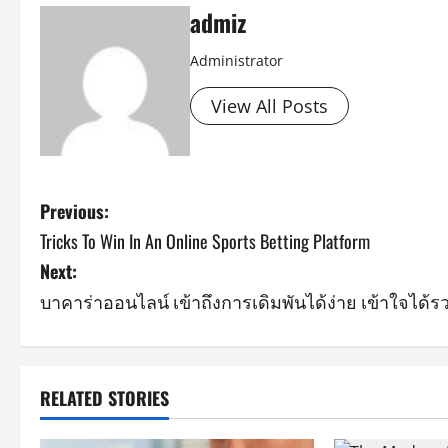
admiz
Administrator
View All Posts
P
Previous:
Tricks To Win In An Online Sports Betting Platform
o
Next:
s
บาคาร่าออนไลน์ เข้าถึงการเดิมพันได้ง่าย เข้าใจได้รว
t
n
RELATED STORIES
a