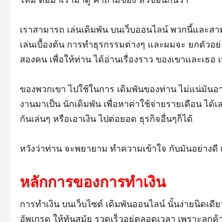
เราสามารถ เล่นเดิมพัน บนเว็บออนไลน์ พวกนี้และส
เล่นเบื้องต้น การทำธุรกรรมต่างๆ และผมจะ ยกตัวอย
สองคน เพื่อให้ท่าน ได้อ่านเรื่องราว ของเขาและเธอ เพ
ของพวกเขา ไปใช้ในการ เดิมพันของท่าน ไม่แน่มันอา
งานมาเป็น นักเดิมพัน เพื่อหาค่าใช้จ่ายรายเดือน ได้เลย
กันเล่นๆ หรือเอาเงิน ไปต่อยอด ธุรกิจอื่นๆก็ได้
หวังว่าท่าน จะพยายาม ทำความเข้าใจ กับมันอย่างดี เ
หลักการของการทำเงิน
การทำเงิน บนเว็บไซต์ เดิมพันออนไลน์ นั้นง่ายนิดเดี
อัพเกรด ให้ทันสมัย รวดเร็วอยู่ตลอดเวลา เพราะลูกค้