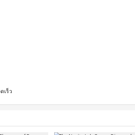
ดเร็ว