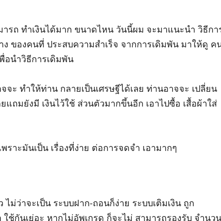
ามารถ ทำเงินได้มาก ขนาดไหน วันนี้ผม จะมาแนะนำ วิธีกา
่าง ของคนที่ ประสบความสำเร็จ จากการเดิมพัน มาให้ดู ค
ื่อนำวิธีการเดิมพัน
จจะ ทำให้ท่าน กลายเป็นเศรษฐีได้เลย ท่านอาจจะ เปลี่ยน
แถมยังมี เงินไว้ใช้ ส่วนตัวมากขึ้นอีก เอาไปซื้อ เสื้อผ้าใส่
พราะมันเป็น เรื่องที่ง่าย ต่อการจดจำ เอามากๆ
ยว ไม่ว่าจะเป็น ระบบฝาก-ถอนก็ง่าย ระบบเติมเงิน ถูก
า ใช้กันเย่อะ หากไม่อัพเกรด ก็จะไม่ สามารถรองรับ จำนว