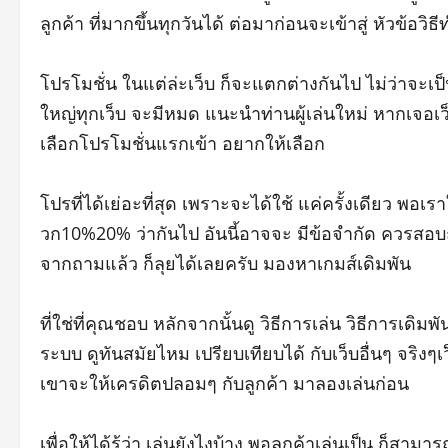
ลูกค้า ที่มากขึ้นทุกวันได้ ต่อมาก่อนจะเข้าสู่ หัวข้อวิธ
โปรโมชั่น ในแต่ล่ะเว็บ ก็จะแตกต่างกันไป ไม่ว่าจะเป็
ใหญ่ทุกเว็บ จะมีหมด แนะนำท่านผู้เล่นใหม่ หากเจอเว
เลือกโปรโมชั่นแรกเข้า อยากให้เลือก
โปรที่ได้เย่อะที่สุด เพราะจะได้ใช้ แค่ครั้งเดียว พอเร
วก10%20% ว่ากันไป อันนี้อาจจะ มีข้อจำกัด ควรสอบถาม
จากถามแล้ว ก็ลุยได้เลยครับ มองหาเกมส์เดิมพัน
ที่ใช่ที่คุณชอบ หลักจากนั้นดู วิธีการเล่น วิธีการเดิมพ
ระบบ ดูทันสมัยไหม เปรียบเทียบได้ กับเว็บอื่นๆ จริงๆเ
เขาจะให้เครดิตปลอมๆ กับลูกค้า มาลองเล่นก่อน
เพื่อให้ได้รู้ว่า เล่นยังไงบ้าง พอลูกค้าเล่นเป็น ก็สามา