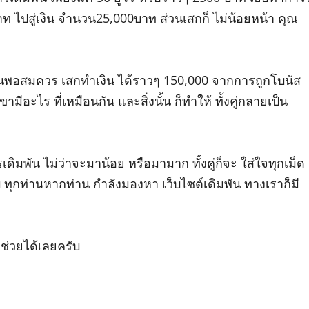
บาท ไปสู่เงิน จำนวน25,000บาท ส่วนเสกก็ ไม่น้อยหน้า คุณ
นานพอสมควร เสกทำเงิน ได้ราวๆ 150,000 จากการถูกโบนัส
ามีอะไร ที่เหมือนกัน และสิ่งนั้น ก็ทำให้ ทั้งคู่กลายเป็น
รเดิมพัน ไม่ว่าจะมาน้อย หรือมามาก ทั้งคู่ก็จะ ใส่ใจทุกเม็ด
บ ทุกท่านหากท่าน กำลังมองหา เว็บไซต์เดิมพัน ทางเราก็มี
 ช่วยได้เลยครับ