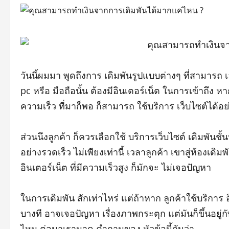
วันนี้ผมมา พูดถึงการ เดิมพันรูปแบบต่างๆ ที่สามารถ เ
pc หรือ มือถือนั้น ต้องมีอินเตอร์เน็ต ในการเข้าถึง ห
ความเร็ว ที่มาก็พอ ก็สามารถ ใช้บริการ เว็บไซต์ได้อย
ส่วนนึงลูกค้า ก็ควรเลือกใช้ บริการเว็บไซต์ เดิมพันชั
อย่างรวดเร็ว ไม่เพียงเท่านี้ เวลาลูกค้า เขาสู่ห้องเดิม
อินเตอร์เน็ต ที่มีความเร็วสูง ก็มักจะ ไม่เจอปัญหา
ในการเดิมพัน สักเท่าไหร่ แต่ถ้าหาก ลูกค้าใช้บริการ อ
บางที อาจเจอปัญหา เรื่องภาพกระตุก แต่มันก็ขึ้นอยู่กับ 
ไหม ต่อมาเรามาดู คำถามของ หัวข้อนี้กันว่า