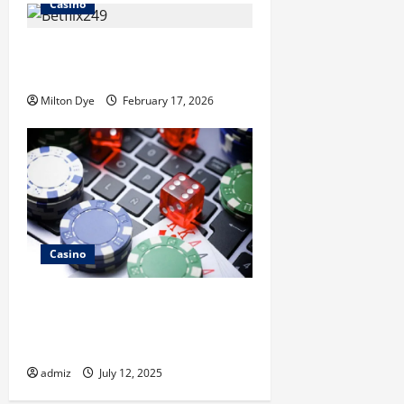
a
Casino
t
Betflix249: A Modern Hub for
i
Online Slot Gaming Enthusiasts
Milton Dye
February 17, 2026
o
n
Casino
Discover Royal x Casino
Download & Royal Casino Plinko:
Your New Gaming Obsession
admiz
July 12, 2025