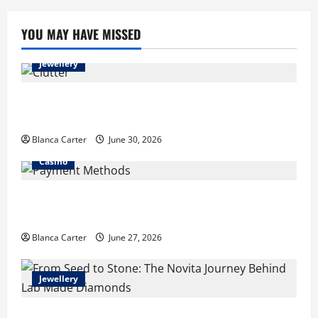
YOU MAY HAVE MISSED
Jewellery
Turning Clutter into Cash: What Sells Best When You
Need Money Fast
Blanca Carter
June 30, 2026
Casino
Payment Methods Commonly Available at Non-
GamStop Casinos
Blanca Carter
June 27, 2026
Jewellery
From Seed to Stone: The Novita Journey Behind Lab