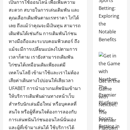
Sports
เป็นการใช้ออนไลน์ เพื่อเพิ่มความ
Betting:
สะดวก สบายในการเล่นเดิมพัน และ
Exploring
คุณเลือกเดิมพันตามเรทราคา ไก่ได้
the
เลย ถึงแม้ว่าคุณจะมีเงินทุน สามารถ
Notable
เดิมพันได้เช่นกัน การเดิมพันไก่ชน
Benefits
ทางมือถือและระบบคอมพิวเตอร์ ถึง
แม้จะมีการเปลี่ยนแปลงไปตามการ
เวลาก็ตาม เรายังสามารถเดิมพัน
ไก่ชนได้เหมือนเดิมเพียงแต่มี
เทคโนโลยี เข้ามาใช้และเราไม่ต้อง
เสียค่าเดินทางไปบ่อนให้เสียเวลา
Get in the
UFABET การนำเอาเกมส์พนันเข้ามา
Game
ให้บริการเดิมพันผ่านทางหน้าเว็บ
with
สำหรับนักเล่นมือใหม่ หรือบุคคลที่
Nextbet:
สนใจ หรือผู้ที่สนใจต้องการลองกับ
The
การเล่นพนันไก่ชนออนไลน์นั่นเอง
Premier
และผู้ที่เข้ามาเล่นได้ ใช้บริการได้
Platform