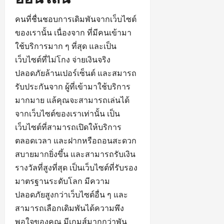
คนที่ชื่นชอบการเดิมพันจากเว็บไซต์
ของเรานั้น เนื่องจาก ที่มีคนเข้ามา
ใช้บริการมาก ๆ ที่สุด และเป็น
เว็บไซต์ที่ไม่โกง จ่ายเงินจริง
ปลอดภัยล้านเปอร์เซ็นต์ และสมารถ
รับประกันจาก ผู้ที่เข้ามาใช้บริการ
มากมาย แล้คุณจะสามารถเล่นได้
จากเว็บไซต์ของเราเท่านั้น เป็น
เว็บไซต์ที่สามารถเปิดให้บริการ
ตลอดเวลา และฝากหรือถอนสะดวก
สบายมากยิ่งขึ้น และสามารถรับเงิน
รางวัลที่สูงที่สุด เป็นเว็บไซต์ที่รับรอง
มาตรฐานระดับโลก มีความ
ปลอดภัยสูงกว่าเว็บไซต์อื่น ๆ และ
สามารถเลือกเดิมพันได้ความพึง
พอใจของคุณ มีเกมส์มากกว่าพัน