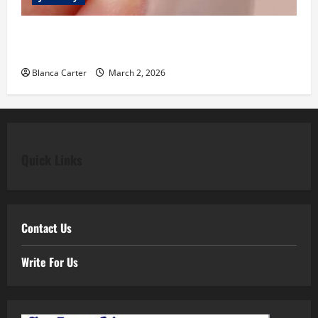
Classic Elegance Begins with Pear Diamond
Engagement Rings
Blanca Carter
March 2, 2026
Quick Links
Contact Us
Write For Us