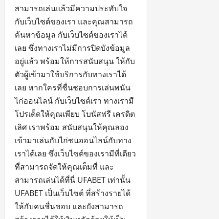
สามารถเล่นแล้วมีความประทับใจ
กับเว็บไซต์ของเรา และคุณสามารถ
ค้นหาข้อมูล กับเว็บไซต์ของเราได้
เลย ซึ่งทางเราไม่มีการปิดบังข้อมูล
อยู่แล้ว พร้อมให้การสนับสนุน ให้กับ
ตัวผู้เข้ามาใช้บริการกับทางเราได้
เลย หากใครที่ชื่นชอบการเล่นพนัน
ไก่ออนไลน์ กับเว็บไซต์เรา ทางเรามี
โปรเด็ดให้คุณเพียบ โบนัสฟรี เครดิต
เลิศ เราพร้อม สนับสนุนให้คุณลอง
เข้ามาเล่นกับไก่ชนออนไลน์กับทาง
เราได้เลย ซึ่งเว็บไซต์ของเรามีที่เดียว
ที่สามารถจัดให้คุณเต็มที่ และ
สามารถเล่นได้ที่นี่ UFABET เท่านั้น
UFABET เป็นเว็บไซต์ ที่สร้างรายได้
ให้กับคนชื่นชอบ และยังสามารถ