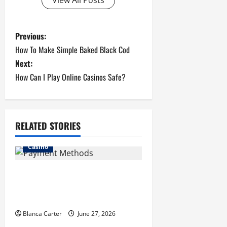
View All Posts
P
Previous:
How To Make Simple Baked Black Cod
o
Next:
s
How Can I Play Online Casinos Safe?
t
n
RELATED STORIES
a
Casino
v
Payment Methods Commonly
i
Available at Non-GamStop
Casinos
g
Blanca Carter
June 27, 2026