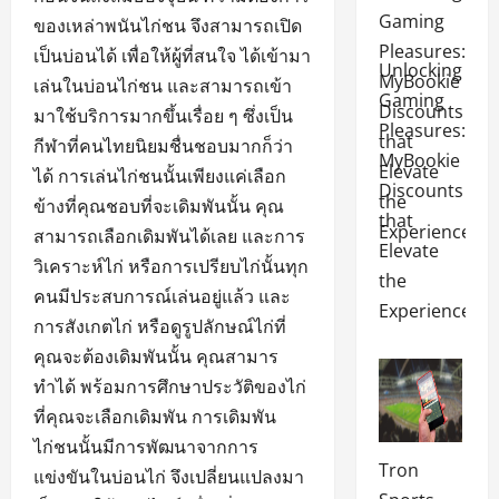
ของเหล่าพนันไก่ชน จึงสามารถเปิด
เป็นบ่อนได้ เพื่อให้ผู้ที่สนใจ ได้เข้ามา
Unlocking
เล่นในบ่อนไก่ชน และสามารถเข้า
Gaming
มาใช้บริการมากขึ้นเรื่อย ๆ ซึ่งเป็น
Pleasures:
กีฬาที่คนไทยนิยมชื่นชอบมากก็ว่า
MyBookie
ได้ การเล่นไก่ชนนั้นเพียงแค่เลือก
Discounts
ข้างที่คุณชอบที่จะเดิมพันนั้น คุณ
that
สามารถเลือกเดิมพันได้เลย และการ
Elevate
วิเคราะห์ไก่ หรือการเปรียบไก่นั้นทุก
the
คนมีประสบการณ์เล่นอยู่แล้ว และ
Experience
การสังเกตไก่ หรือดูรูปลักษณ์ไก่ที่
คุณจะต้องเดิมพันนั้น คุณสามาร
ทำได้ พร้อมการศึกษาประวัติของไก่
ที่คุณจะเลือกเดิมพัน การเดิมพัน
ไก่ชนนั้นมีการพัฒนาจากการ
Tron
แข่งขันในบ่อนไก่ จึงเปลี่ยนแปลงมา