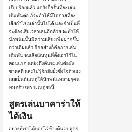
เรียบร้อยแล้ว แต่ยังดื้อรั้นที่จะเล่น
เดิมพันต่อ ก็จะทำให้มีโอกาสที่จะ
เสียกำไรเหล่านั้นไปได้ และจำเป็นที่
จะต้องเสียเวลาเล่นอีกด้วย จะทำให้
นักพนันนั้นมีความเสี่ยงเพิ่มมากขึ้น
กว่าเดิมแล้ว อีกอย่างก็คือการเล่น
เดิมพัน จนเสียเงินทุนที่ตั้งเอาไว้ใน
ตอนแรก แต่ยังดึงดันจะเล่นต่อยัง
ขาดสติ และไม่รู้จักยับยั้งชั่งใจตัวเอง
เลยเป็นต้นเหตุให้นักพนันหลายๆคน
หมดตัว เพราะเหตุผลนี้
สูตรเล่นบาคาร่าให้
ได้เงิน
อย่างที่เราได้บอกไว้ข้างต้นว่า สูตร