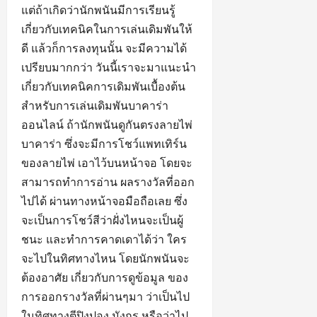
แต่ถ้าเกิดว่านักพนันมีการเรียนรู้
เกี่ยวกับเทคนิคในการเล่นเดิมพันให้
ดี แล้วก็การลงทุนนั้น จะมีความได้
เปรียบมากกว่า วันนี้เราจะมาแนะนำ
เกี่ยวกับเทคนิคการเดิมพันเบื้องต้น
สำหรับการเล่นเดิมพันบาคาร่า
ออนไลน์ ถ้านักพนันดูกันตรงลายไพ่
บาคาร่า ซึ่งจะมีการโชว์แพทเทิร์น
ของลายไพ่ เอาไว้บนหน้าจอ โดยจะ
สามารถทำการอ่าน ผลรางวัลที่ออก
ไปได้ ผ่านทางหน้าจอมือถือเลย ซึ่ง
จะเป็นการโชว์สีว่าฝั่งไหนจะเป็นผู้
ชนะ และทำการคาดเดาได้ว่า ใคร
จะไปในทิศทางไหน โดยนักพนันจะ
ต้องอาศัย เกี่ยวกับการดูข้อมูล ของ
การออกรางวัลที่ผ่านๆมา ว่าเป็นไป
ในทิศทางตีปิงปอง มังกร หรือว่าไป