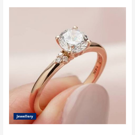
Jewellery
Classic Elegance Begins with Pear Diamond