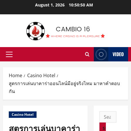
Skip
August 1, 2026
10:50:51 AM
to
content
VIDEO
Primary
Menu
Home
Casino Hotel
สูตรการเล่นบาคาร่าออนไลน์มีอยู่จริงไหม มาหาคำตอบ
กัน
Search
Casino Hotel
for:
สูตรการเล่นบาคาร่า